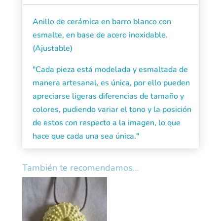
cantidad
Anillo de cerámica en barro blanco con
esmalte, en base de acero inoxidable.
(Ajustable)
"Cada pieza está modelada y esmaltada de
manera artesanal, es única, por ello pueden
apreciarse ligeras diferencias de tamaño y
colores, pudiendo variar el tono y la posición
de estos con respecto a la imagen, lo que
hace que cada una sea única."
También te recomendamos…