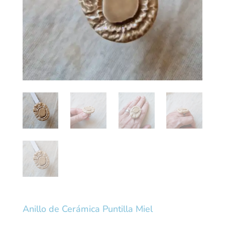
Anillo de Cerámica Puntilla Miel