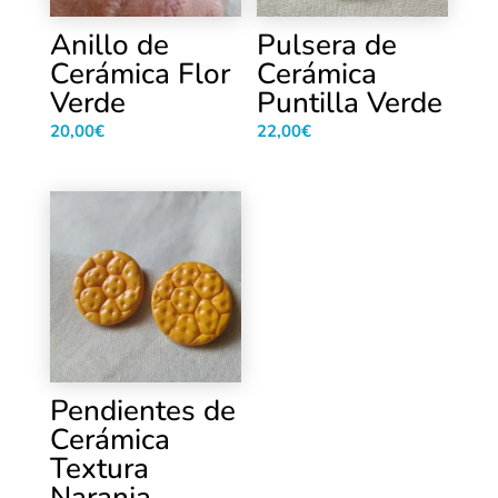
Anillo de
Pulsera de
Cerámica Flor
Cerámica
Verde
Puntilla Verde
20,00
€
22,00
€
Pendientes de
Cerámica
Textura
Naranja