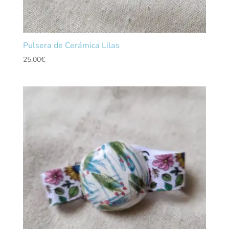
Pulsera de Cerámica Lilas
25,00
€