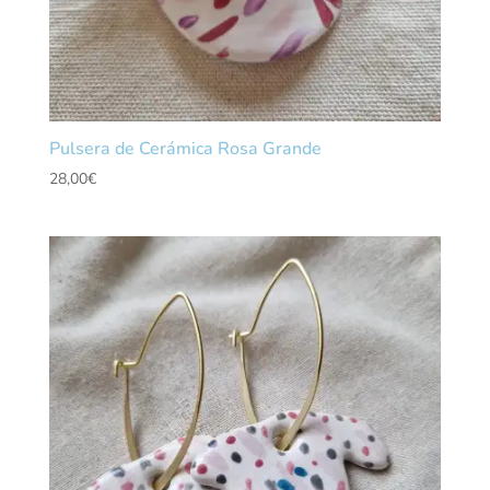
Pulsera de Cerámica Rosa Grande
28,00
€