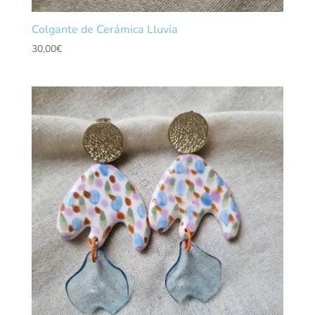
Colgante de Cerámica Lluvia
30,00
€