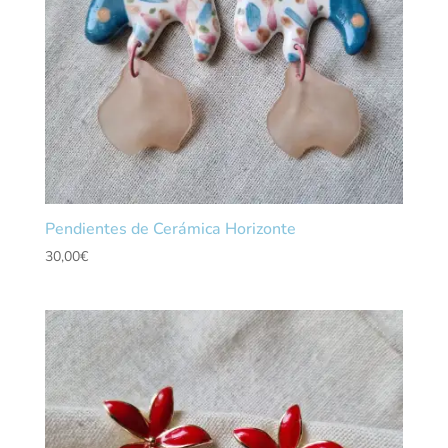
Pendientes de Cerámica Horizonte
30,00
€