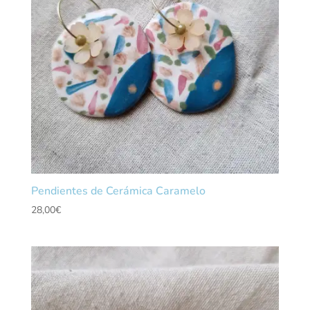
Pendientes de Cerámica Caramelo
28,00
€