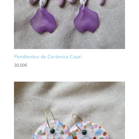
Pendientes de Cerámica Capri
30,00
€