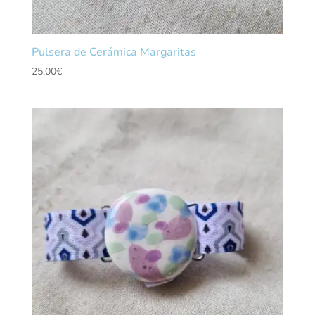
Pulsera de Cerámica Margaritas
25,00
€