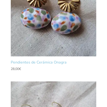
Pendientes de Cerámica Onagra
28,00
€