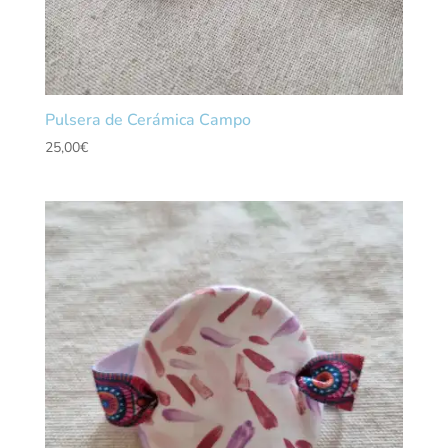
Pulsera de Cerámica Campo
25,00
€