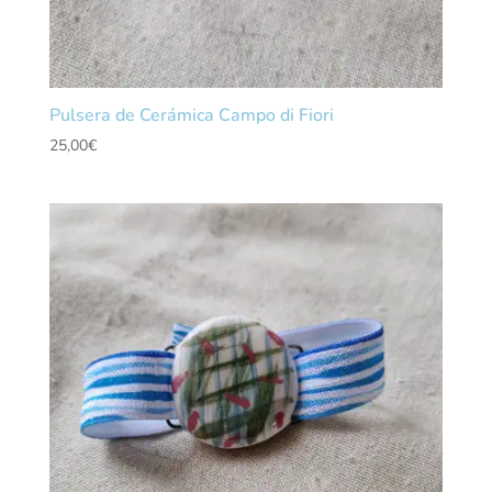
Pulsera de Cerámica Campo di Fiori
25,00
€