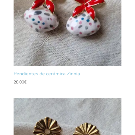
Pendientes de cerámica Zinnia
28,00
€