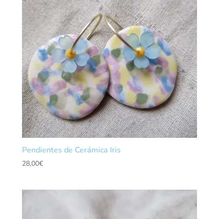
Pendientes de Cerámica Iris
28,00
€