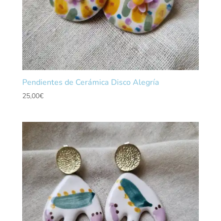
Pendientes de Cerámica Disco Alegría
25,00
€