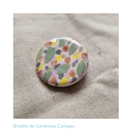
Broche de Cerámica Campos