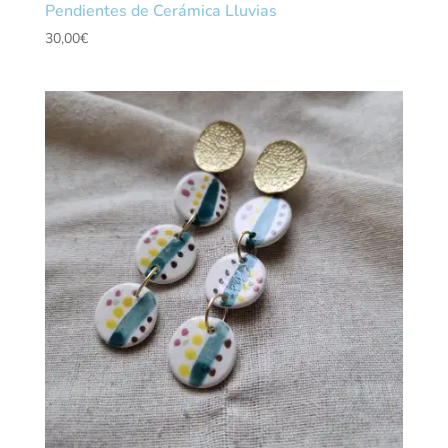
Pendientes de Cerámica Lluvias
30,00
€