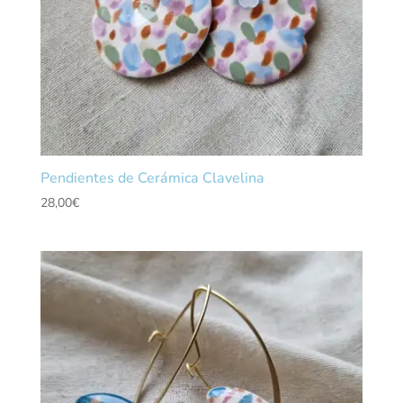
Pendientes de Cerámica Clavelina
28,00
€