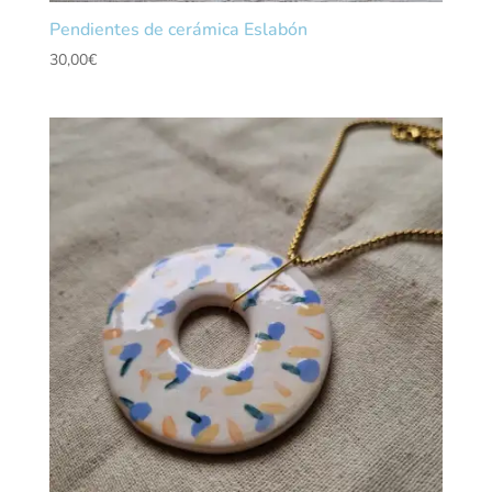
Pendientes de cerámica Eslabón
30,00
€