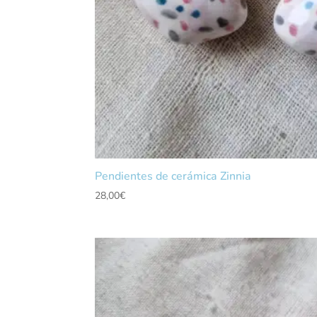
Pendientes de cerámica Zinnia
28,00
€