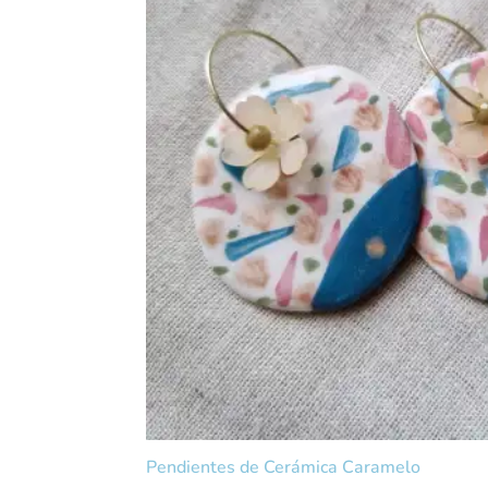
Pendientes de Cerámica Caramelo