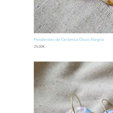
Pendientes de Cerámica Disco Alegría
25,00
€