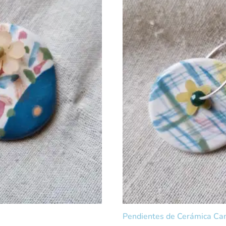
Pendientes de Cerámica C