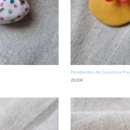
Pendientes de Cerámica Fre
28,00
€