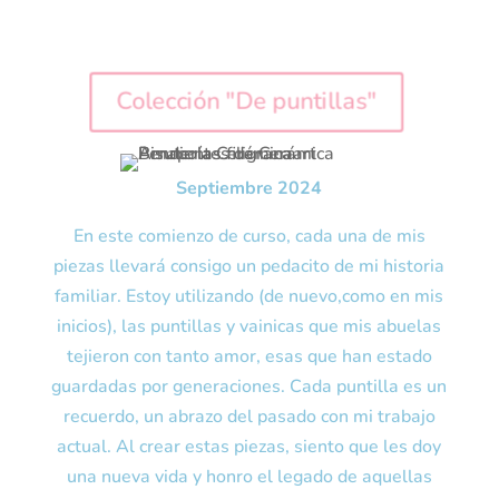
Colección "De puntillas"
Septiembre 2024
En este comienzo de curso, cada una de mis
piezas llevará consigo un pedacito de mi historia
familiar. Estoy utilizando (de nuevo,como en mis
inicios), las puntillas y vainicas que mis abuelas
tejieron con tanto amor, esas que han estado
guardadas por generaciones. Cada puntilla es un
recuerdo, un abrazo del pasado con mi trabajo
actual. Al crear estas piezas, siento que les doy
una nueva vida y honro el legado de aquellas