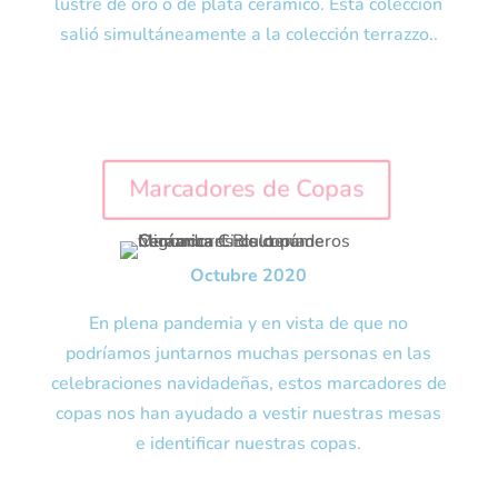
lustre de oro o de plata cerámico. Esta colección
salió simultáneamente a la colección terrazzo..
Marcadores de Copas
Octubre 2020
En plena pandemia y en vista de que no
podríamos juntarnos muchas personas en las
celebraciones navidadeñas, estos marcadores de
copas nos han ayudado a vestir nuestras mesas
e identificar nuestras copas.