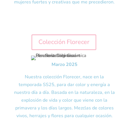
mujeres fuertes y creativas que me precedieron.
Colección Florecer
Marzo 2025
Nuestra colección Florecer, nace en la
temporada SS25, para dar color y energía a
nuestro día a día. Basada en la naturaleza, en la
explosión de vida y color que viene con la
primavera y los días largos. Mezclas de colores
vivos, herrajes y flores para cualquier ocasión.