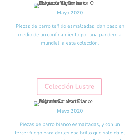
Mayo 2020
Piezas de barro teñido esmaltadas, dan paso,en
medio de un confinamiento por una pandemia
mundial, a esta colección.
Colección Lustre
Mayo 2020
Piezas de barro blanco esmaltadas, y con un
tercer fuego para darles ese brillo que solo da el