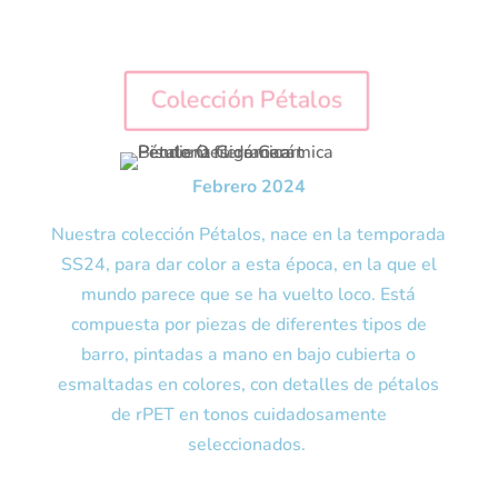
Colección Pétalos
Febrero 2024
Nuestra colección Pétalos, nace en la temporada
SS24, para dar color a esta época, en la que el
mundo parece que se ha vuelto loco. Está
compuesta por piezas de diferentes tipos de
barro, pintadas a mano en bajo cubierta o
esmaltadas en colores, con detalles de pétalos
de rPET en tonos cuidadosamente
seleccionados.