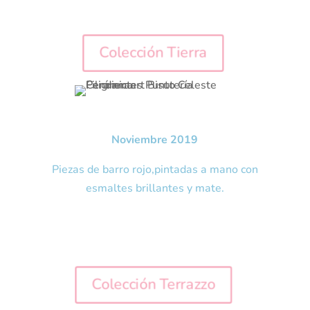
Colección Tierra
Noviembre 2019
Piezas de barro rojo,pintadas a mano con
esmaltes brillantes y mate.
Colección Terrazzo