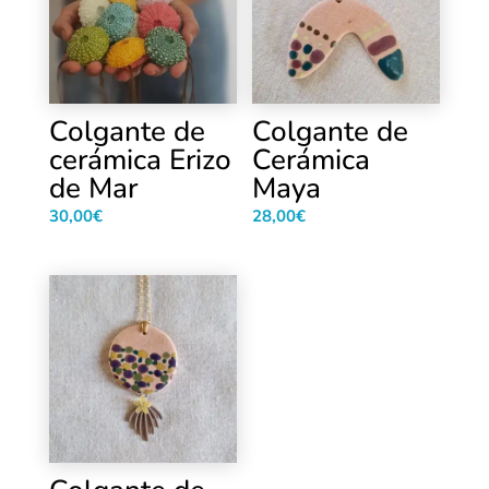
Colgante de
Colgante de
cerámica Erizo
Cerámica
de Mar
Maya
30,00
€
28,00
€