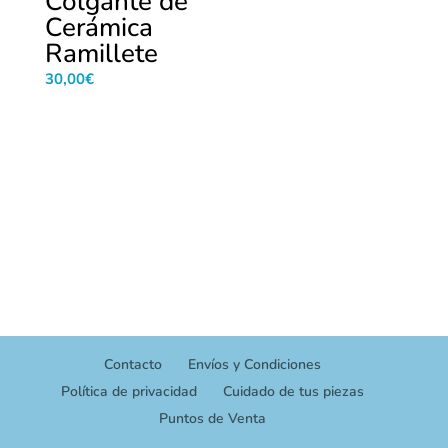
Colgante de
Cerámica
Ramillete
30,00
€
Contacto
Envíos y Condiciones
Política de privacidad
Cuidado de tus piezas
Puntos de Venta