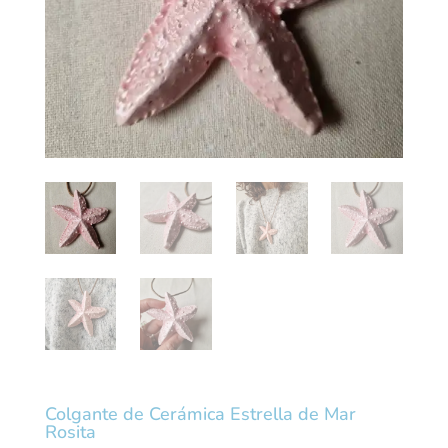
Colgante de Cerámica Estrella de Mar
Rosita