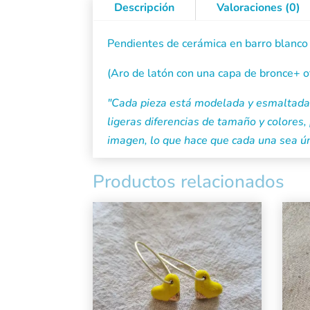
Descripción
Valoraciones (0)
Pendientes de cerámica en barro blanco 
(Aro de latón con una capa de bronce+ 
"Cada pieza está modelada y esmaltada 
ligeras diferencias de tamaño y colores, 
imagen, lo que hace que cada una sea ún
Productos relacionados