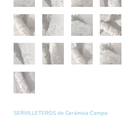
SERVILLETEROS de Cerámica Campo