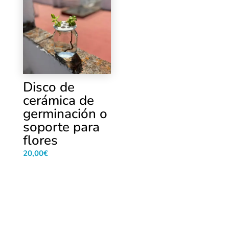
Disco de
cerámica de
germinación o
soporte para
flores
20,00
€