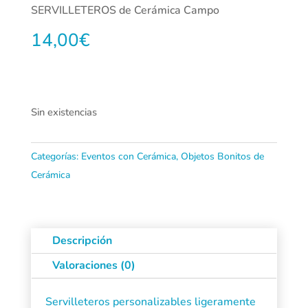
SERVILLETEROS de Cerámica Campo
14,00
€
Sin existencias
Categorías:
Eventos con Cerámica
,
Objetos Bonitos de
Cerámica
Descripción
Valoraciones (0)
Servilleteros personalizables ligeramente