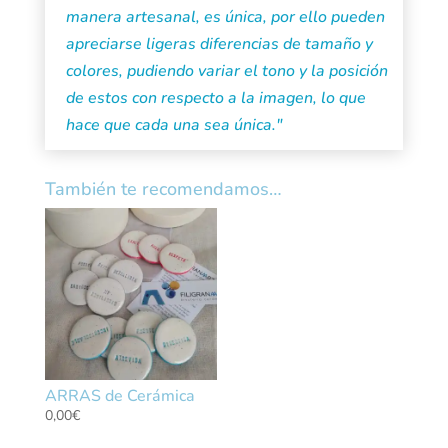
manera artesanal, es única, por ello pueden
apreciarse ligeras diferencias de tamaño y
colores, pudiendo variar el tono y la posición
de estos con respecto a la imagen, lo que
hace que cada una sea única."
También te recomendamos…
ARRAS de Cerámica
0,00
€