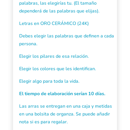
palabras, las elegirías tu. (El tamaño
dependerá de las palabras que elijas).
Letras en ORO CERÁMICO (24K)
Debes elegir las palabras que definen a cada
persona.
Elegir los pilares de esa relación.
Elegir los colores que les identifican.
Elegir algo para toda la vida.
El tiempo de elaboración serían 10 días.
Las arras se entregan en una caja y metidas
en una bolsita de organza. Se puede añadir
nota si es para regalar.