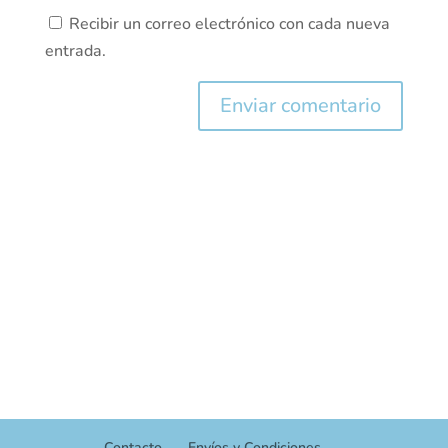
Recibir un correo electrónico con cada nueva
entrada.
Contacto
Envíos y Condiciones