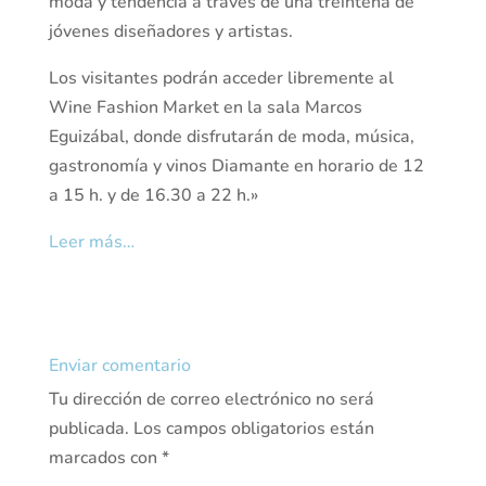
moda y tendencia a través de una treintena de
jóvenes diseñadores y artistas.
Los visitantes podrán acceder libremente al
Wine Fashion Market en la sala Marcos
Eguizábal, donde disfrutarán de moda, música,
gastronomía y vinos Diamante en horario de 12
a 15 h. y de 16.30 a 22 h.»
Leer más…
Enviar comentario
Tu dirección de correo electrónico no será
publicada.
Los campos obligatorios están
marcados con
*