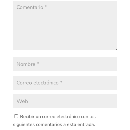
Recibir un correo electrónico con los
siguientes comentarios a esta entrada.