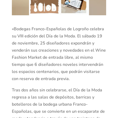
«Bodegas Franco-Españolas de Logroño celebra
su VIII edición del Día de la Moda. El sábado 19
de noviembre, 25 diseñadores expondrán y
venderán sus creaciones y novedades en el Wine
Fashion Market de entrada libre, al mismo
tiempo que 6 diseñadores noveles intervendrán
los espacios centenarios, que podrán visitarse
con reserva de entrada previa.
Tras dos años sin celebrarse, el Día de la Moda
regresa a las salas de depósitos, barricas y
botelleros de la bodega urbana Franco-
Españolas, que se convierte en un escaparate de