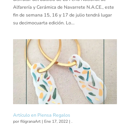
Alfarería y Cerámica de Navarrete N.A.CE., este
fin de semana 15, 16 y 17 de julio tendrá lugar
su decimocuarta edición. Lo...
Artículo en Piensa Regalos
por
filigranaArt
|
Ene 17, 2022
|
.