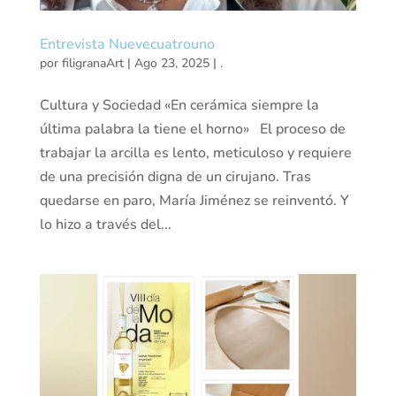
Entrevista Nuevecuatrouno
por
filigranaArt
|
Ago 23, 2025
|
.
Cultura y Sociedad «En cerámica siempre la
última palabra la tiene el horno» El proceso de
trabajar la arcilla es lento, meticuloso y requiere
de una precisión digna de un cirujano. Tras
quedarse en paro, María Jiménez se reinventó. Y
lo hizo a través del...