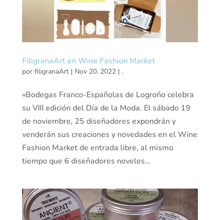
FiligranaArt en Wine Fashion Market
por
filigranaArt
|
Nov 20, 2022
|
.
«Bodegas Franco-Españolas de Logroño celebra
su VIII edición del Día de la Moda. El sábado 19
de noviembre, 25 diseñadores expondrán y
venderán sus creaciones y novedades en el Wine
Fashion Market de entrada libre, al mismo
tiempo que 6 diseñadores noveles...