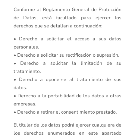
Conforme al Reglamento General de Protección
de Datos, está facultado para ejercer los
derechos que se detallan a continuación:
• Derecho a solicitar el acceso a sus datos
personales.
• Derecho a solicitar su rectificación o supresión.
• Derecho a solicitar la limitación de su
tratamiento.
• Derecho a oponerse al tratamiento de sus
datos.
• Derecho a la portabilidad de los datos a otras
empresas.
• Derecho a retirar el consentimiento prestado.
El titular de los datos podrá ejercer cualquiera de
los derechos enumerados en este apartado