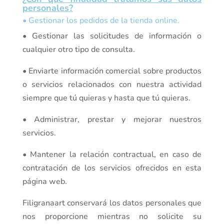
personales?
• Gestionar los pedidos de la tienda online.
• Gestionar las solicitudes de información o
cualquier otro tipo de consulta.
• Enviarte información comercial sobre productos
o servicios relacionados con nuestra actividad
siempre que tú quieras y hasta que tú quieras.
• Administrar, prestar y mejorar nuestros
servicios.
• Mantener la relación contractual, en caso de
contratación de los servicios ofrecidos en esta
página web.
Filigranaart conservará los datos personales que
nos proporcione mientras no solicite su