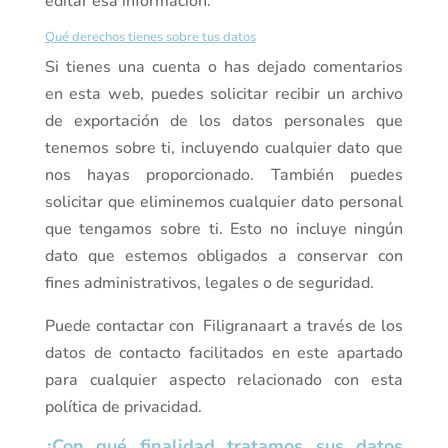
editar esa información.
Qué derechos tienes sobre tus datos
Si tienes una cuenta o has dejado comentarios
en esta web, puedes solicitar recibir un archivo
de exportación de los datos personales que
tenemos sobre ti, incluyendo cualquier dato que
nos hayas proporcionado. También puedes
solicitar que eliminemos cualquier dato personal
que tengamos sobre ti. Esto no incluye ningún
dato que estemos obligados a conservar con
fines administrativos, legales o de seguridad.
Puede contactar con Filigranaart a través de los
datos de contacto facilitados en este apartado
para cualquier aspecto relacionado con esta
política de privacidad.
¿Con qué finalidad tratamos sus datos