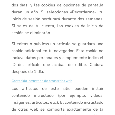
dos días, y las cookies de opciones de pantalla
duran un año. Si seleccionas «Recordarme», tu
inicio de sesión perdurará durante dos semanas.
Si sales de tu cuenta, las cookies de inicio de
sesión se eliminarán.
Si editas o publicas un artículo se guardará una
cookie adicional en tu navegador. Esta cookie no
incluye datos personales y simplemente indica el
ID del artículo que acabas de editar. Caduca
después de 1 día.
Contenido incrustado de otros sitios web
Los artículos de este sitio pueden incluir
contenido incrustado (por ejemplo, vídeos,
imágenes, artículos, etc.). El contenido incrustado
de otras web se comporta exactamente de la