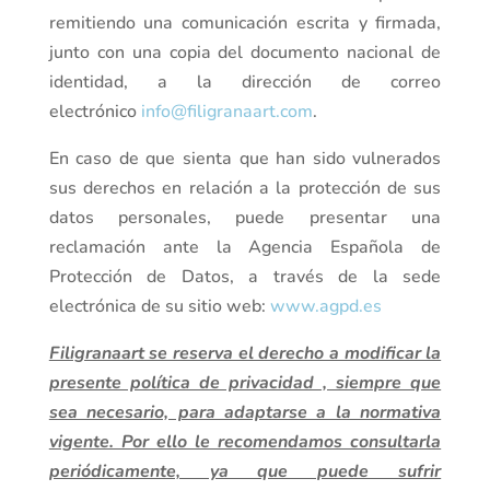
remitiendo una comunicación escrita y firmada,
junto con una copia del documento nacional de
identidad, a la dirección de correo
electrónico
info@filigranaart.com
.
En caso de que sienta que han sido vulnerados
sus derechos en relación a la protección de sus
datos personales, puede presentar una
reclamación ante la Agencia Española de
Protección de Datos, a través de la sede
electrónica de su sitio web:
www.agpd.es
Filigranaart se reserva el derecho a modificar la
presente política de privacidad , siempre que
sea necesario, para adaptarse a la normativa
vigente. Por ello le recomendamos consultarla
periódicamente, ya que puede sufrir