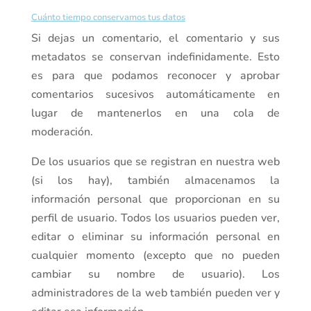
Cuánto tiempo conservamos tus datos
Si dejas un comentario, el comentario y sus
metadatos se conservan indefinidamente. Esto
es para que podamos reconocer y aprobar
comentarios sucesivos automáticamente en
lugar de mantenerlos en una cola de
moderación.
De los usuarios que se registran en nuestra web
(si los hay), también almacenamos la
información personal que proporcionan en su
perfil de usuario. Todos los usuarios pueden ver,
editar o eliminar su información personal en
cualquier momento (excepto que no pueden
cambiar su nombre de usuario). Los
administradores de la web también pueden ver y