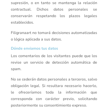
supresión, o en tanto se mantenga la relación
contractual. Dichos datos personales se
conservarán respetando los plazos legales
establecidos.
Filigranaart no tomará decisiones automatizadas
o lógica aplicada a sus datos.
Dónde enviamos tus datos
Los comentarios de los visitantes puede que los
revise un servicio de detección automática de
spam.
No se cederán datos personales a terceros, salvo
obligación legal. Si resultara necesario hacerlo,
le ofreceríamos toda la información que
corresponda con carácter previo, solicitando
posteriormente su consentimiento expreso.