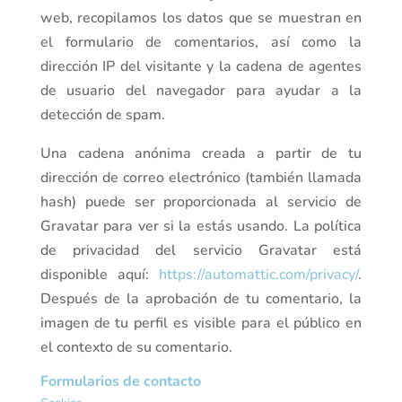
web, recopilamos los datos que se muestran en
el formulario de comentarios, así como la
dirección IP del visitante y la cadena de agentes
de usuario del navegador para ayudar a la
detección de spam.
Una cadena anónima creada a partir de tu
dirección de correo electrónico (también llamada
hash) puede ser proporcionada al servicio de
Gravatar para ver si la estás usando. La política
de privacidad del servicio Gravatar está
disponible aquí:
https://automattic.com/privacy/
.
Después de la aprobación de tu comentario, la
imagen de tu perfil es visible para el público en
el contexto de su comentario.
Formularios de contacto