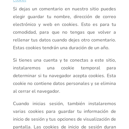
Cookies
Si dejas un comentario en nuestro sitio puedes
elegir guardar tu nombre, dirección de correo
electrónico y web en cookies. Esto es para tu
comodidad, para que no tengas que volver a
rellenar tus datos cuando dejes otro comentario.
Estas cookies tendrán una duración de un año.
Si tienes una cuenta y te conectas a este sitio,
instalaremos una cookie temporal para
determinar si tu navegador acepta cookies. Esta
cookie no contiene datos personales y se elimina
al cerrar el navegador.
Cuando inicias sesión, también instalaremos
varias cookies para guardar tu información de
inicio de sesión y tus opciones de visualización de
pantalla. Las cookies de inicio de sesión duran