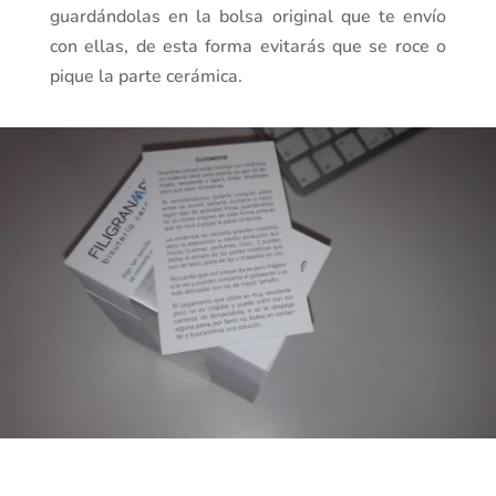
guardándolas en la bolsa original que te envío
con ellas, de esta forma evitarás que se roce o
pique la parte cerámica.