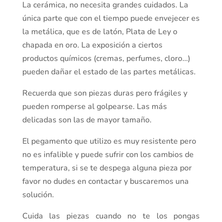
La cerámica, no necesita grandes cuidados. La
única parte que con el tiempo puede envejecer es
la metálica, que es de latón, Plata de Ley o
chapada en oro. La exposición a ciertos
productos químicos (cremas, perfumes, cloro…)
pueden dañar el estado de las partes metálicas.
Recuerda que son piezas duras pero frágiles y
pueden romperse al golpearse. Las más
delicadas son las de mayor tamaño.
El pegamento que utilizo es muy resistente pero
no es infalible y puede sufrir con los cambios de
temperatura, si se te despega alguna pieza por
favor no dudes en contactar y buscaremos una
solución.
Cuida las piezas cuando no te los pongas