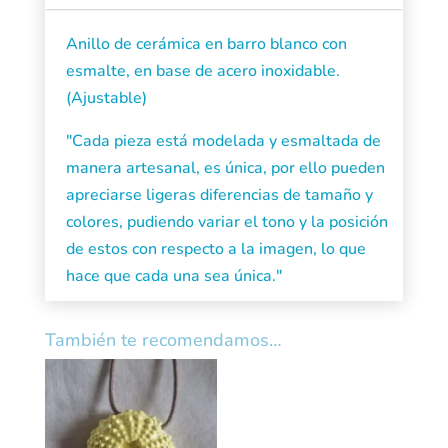
cantidad
Anillo de cerámica en barro blanco con
esmalte, en base de acero inoxidable.
(Ajustable)
"Cada pieza está modelada y esmaltada de
manera artesanal, es única, por ello pueden
apreciarse ligeras diferencias de tamaño y
colores, pudiendo variar el tono y la posición
de estos con respecto a la imagen, lo que
hace que cada una sea única."
También te recomendamos…