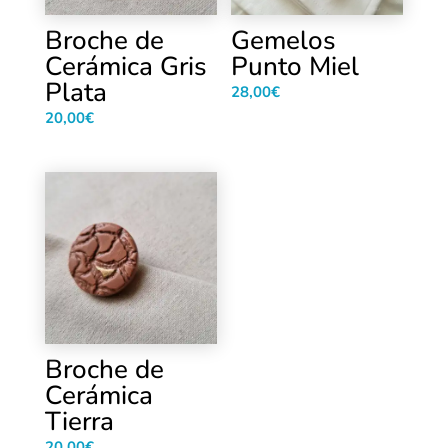
Broche de
Gemelos
Cerámica Gris
Punto Miel
Plata
28,00
€
20,00
€
Broche de
Cerámica
Tierra
20,00
€