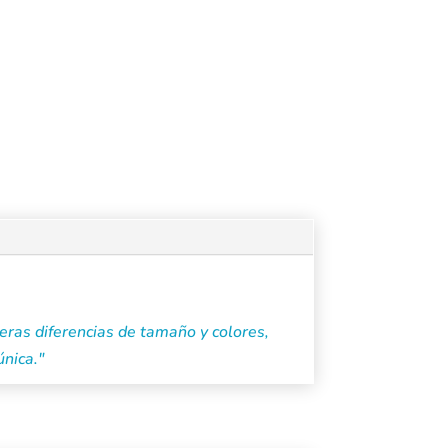
eras diferencias de tamaño y colores,
única."