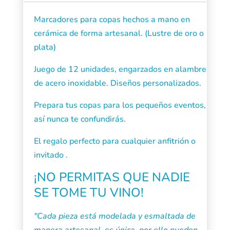
Marcadores para copas hechos a mano en
cerámica de forma artesanal. (Lustre de oro o
plata)
Juego de 12 unidades, engarzados en alambre
de acero inoxidable. Diseños personalizados.
Prepara tus copas para los pequeños eventos,
así nunca te confundirás.
El regalo perfecto para cualquier anfitrión o
invitado .
¡NO PERMITAS QUE NADIE
SE TOME TU VINO!
"Cada pieza está modelada y esmaltada de