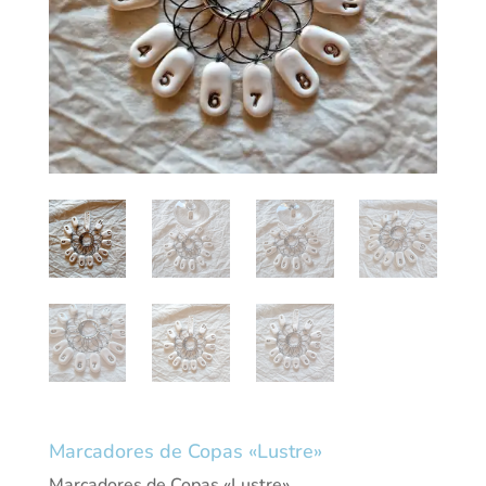
Marcadores de Copas «Lustre»
Marcadores de Copas «Lustre»