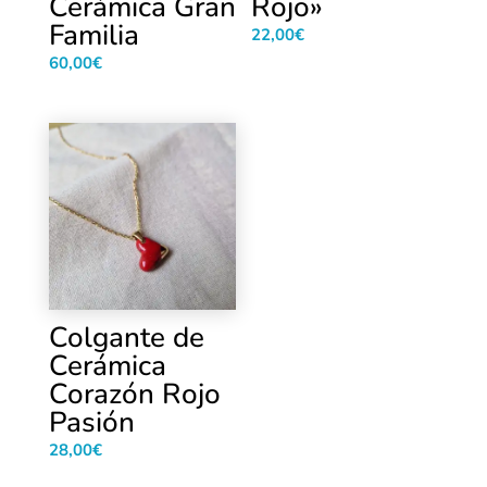
Cerámica Gran
Rojo»
Familia
22,00
€
60,00
€
Colgante de
Cerámica
Corazón Rojo
Pasión
28,00
€