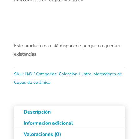
Este producto no está disponible porque no quedan
existencias.
SKU:
N/D
Categorías:
Colección Lustre
,
Marcadores de
Copas de cerámica
Descripción
Información adicional
Valoraciones (0)