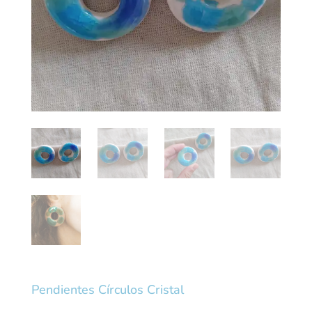
Pendientes Círculos Cristal