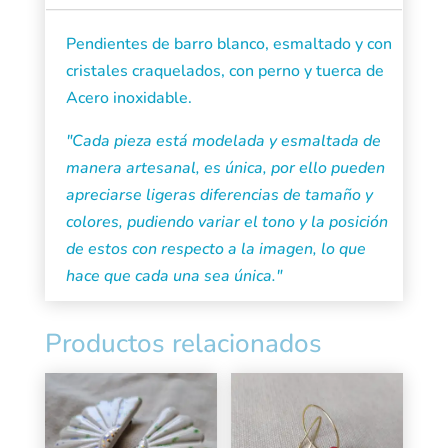
Pendientes de barro blanco, esmaltado y con
cristales craquelados, con perno y tuerca de
Acero inoxidable.
"Cada pieza está modelada y esmaltada de
manera artesanal, es única, por ello pueden
apreciarse ligeras diferencias de tamaño y
colores, pudiendo variar el tono y la posición
de estos con respecto a la imagen, lo que
hace que cada una sea única."
Productos relacionados