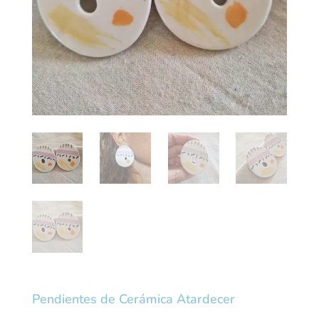
Pendientes de Cerámica Atardecer