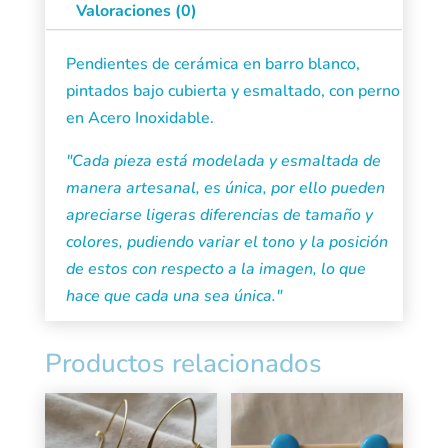
Valoraciones (0)
Pendientes de cerámica en barro blanco,
pintados bajo cubierta y esmaltado, con perno
en Acero Inoxidable.
"Cada pieza está modelada y esmaltada de
manera artesanal, es única, por ello pueden
apreciarse ligeras diferencias de tamaño y
colores, pudiendo variar el tono y la posición
de estos con respecto a la imagen, lo que
hace que cada una sea única."
Productos relacionados