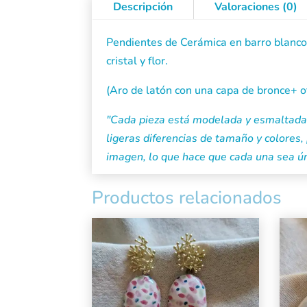
Descripción
Valoraciones (0)
Pendientes de Cerámica en barro blanco,
cristal y flor.
(Aro de latón con una capa de bronce+ 
"Cada pieza está modelada y esmaltada 
ligeras diferencias de tamaño y colores, 
imagen, lo que hace que cada una sea ún
Productos relacionados