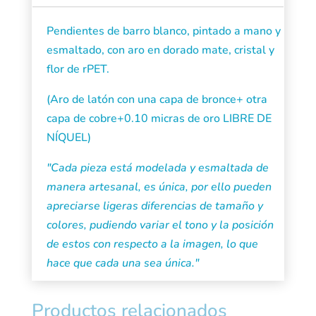
Pendientes de barro blanco, pintado a mano y
esmaltado, con aro en dorado mate, cristal y
flor de rPET.
(Aro de latón con una capa de bronce+ otra
capa de cobre+0.10 micras de oro LIBRE DE
NÍQUEL)
"Cada pieza está modelada y esmaltada de
manera artesanal, es única, por ello pueden
apreciarse ligeras diferencias de tamaño y
colores, pudiendo variar el tono y la posición
de estos con respecto a la imagen, lo que
hace que cada una sea única."
Productos relacionados