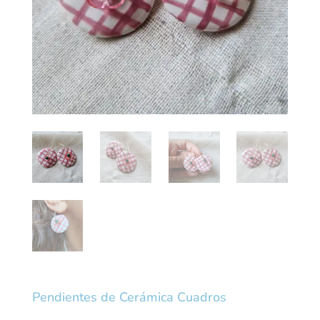
Pendientes de Cerámica Cuadros