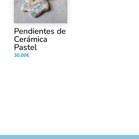
Pendientes de
Cerámica
Pastel
30,00
€