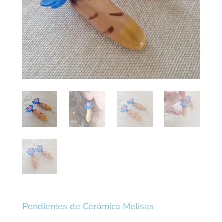
Pendientes de Cerámica Melisas