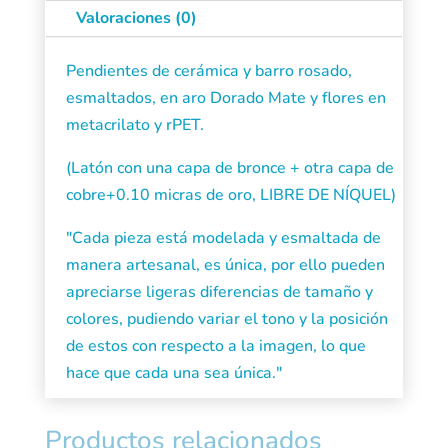
Valoraciones (0)
Pendientes de cerámica y barro rosado,
esmaltados, en aro Dorado Mate y flores en
metacrilato y rPET.
(Latón con una capa de bronce + otra capa de
cobre+0.10 micras de oro, LIBRE DE NÍQUEL)
"Cada pieza está modelada y esmaltada de
manera artesanal, es única, por ello pueden
apreciarse ligeras diferencias de tamaño y
colores, pudiendo variar el tono y la posición
de estos con respecto a la imagen, lo que
hace que cada una sea única."
Productos relacionados