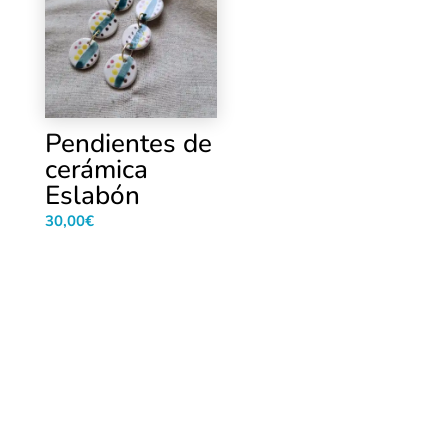
Pendientes de
cerámica
Eslabón
30,00
€