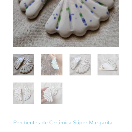
Pendientes de Cerámica Súper Margarita