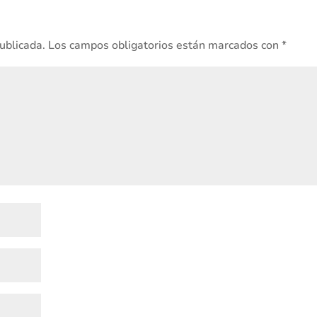
publicada.
Los campos obligatorios están marcados con
*