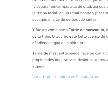
(y seguramente, más allá de ella), así que 
la rutina facial, en un ritual bonito y plac
pasando una tarde de cuidado juntas.
Y fue así como nació
Tarde de mascarilla
, 
de la tribu. Ella, creó este bello cuenco de
añadiendo agua o un hidrolato.
Tarde de mascarilla
puede hacerse con arcil
propiedades depurativas, desintoxicantes, 
alguna.
Ver artículo completo en Piel de Artemisa