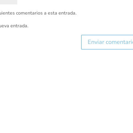
guientes comentarios a esta entrada.
nueva entrada.