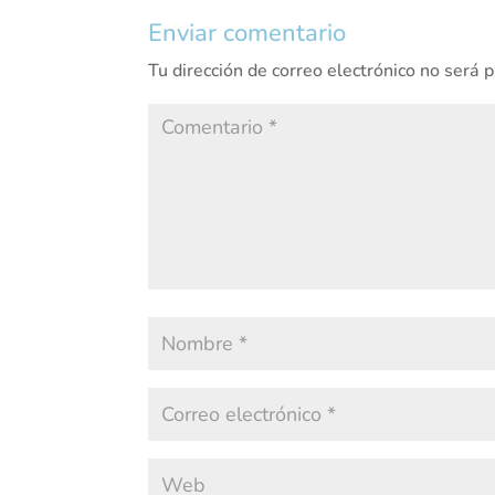
Enviar comentario
Tu dirección de correo electrónico no será 