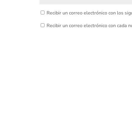
Recibir un correo electrónico con los si
Recibir un correo electrónico con cada 